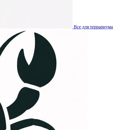
Все для террариума