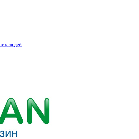
ьних людей