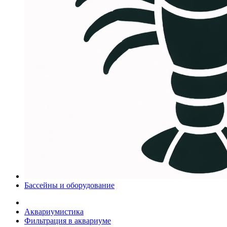
Бассейны и оборудование
Аквариумистика
Фильтрация в аквариуме