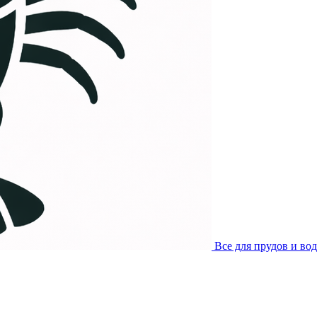
Все для прудов и во