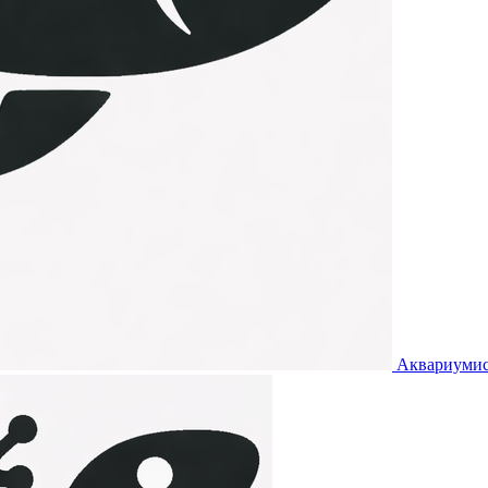
Аквариумис