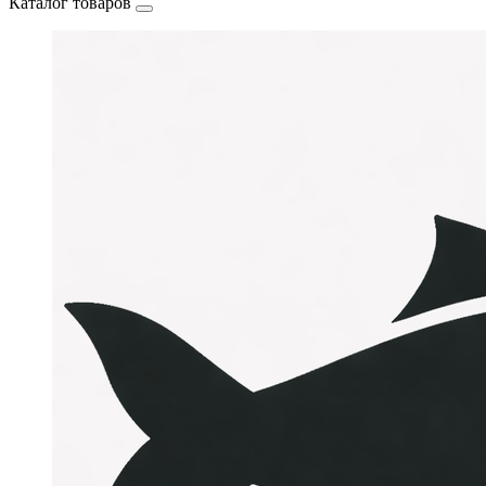
Каталог товаров