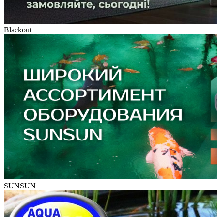
Blackout
SUNSUN