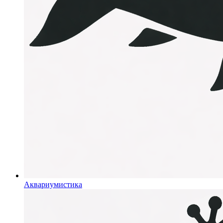
Аквариумистика