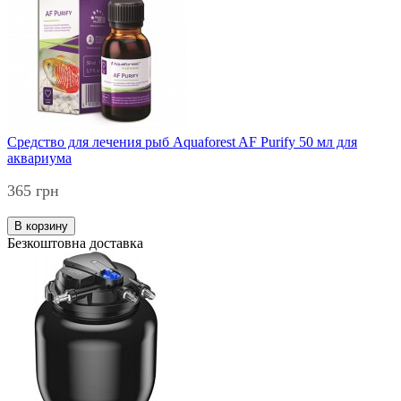
Средство для лечения рыб Aquaforest AF Purify 50 мл для
аквариума
365 грн
В корзину
Безкоштовна доставка