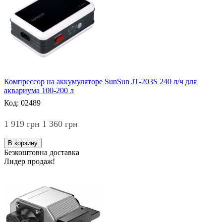
Компрессор на аккумуляторе SunSun JT-203S 240 л/ч для
аквариума 100-200 л
Код: 02489
1 919 грн
1 360 грн
В корзину
Безкоштовна доставка
Лидер продаж!