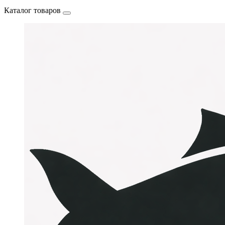
Каталог товаров