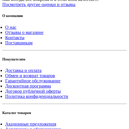
Посмотреть другие оценки и отзывы
О компании
О нас
Отзывы о магазине
Контакты
Поставщикам
Покупателям
Доставка и оплата
Обмен и возврат товаров
Гарантийное обслуживание
Дисконтная программа
Договор публичной оферты
Политика конфиденциальности
Каталог товаров
Акционные предложения