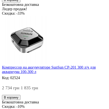
Безкоштовна доставка
Лидер продаж!
Скидка: -33%
Компрессор на аккумуляторе SunSun CP-201 300 л/ч для
аквариума 100-300 л
Код: 02524
2 734 грн
1 835 грн
В корзину
Безкоштовна доставка
Скидка: -10%