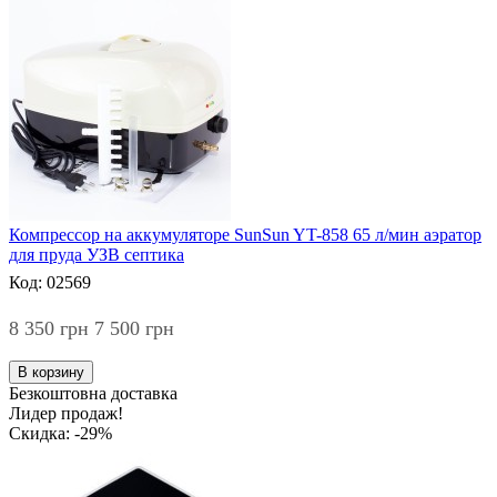
Компрессор на аккумуляторе SunSun YT-858 65 л/мин аэратор
для пруда УЗВ септика
Код: 02569
8 350 грн
7 500 грн
В корзину
Безкоштовна доставка
Лидер продаж!
Скидка: -29%