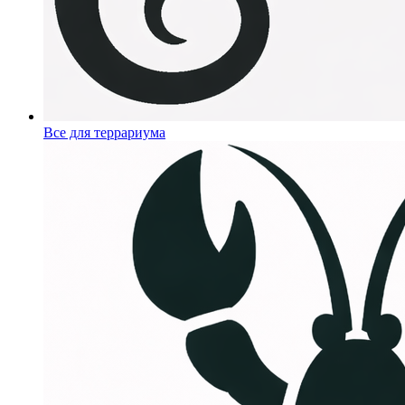
Все для террариума