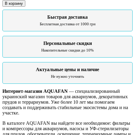
В корзину
Быстрая доставка
Бесплатная доставка от 1000 грн
Персональные скидки
Накопительные скидки до 10%
Актуальные цены и наличие
Не нужно уточнять
Интернет-магазин AQUAFAN
— специализированный
украинский магазин товаров для аквариумов, декоративных
прудов и террариумов. Уже более 10 лет мы помогаем
создавать и поддерживать стабильные экосистемы дома и на
участке.
В каталоге AQUAFAN вы найдете все необходимое: фильтры
и компрессоры для аквариумов, насосы и УФ-стерилизаторы
для прудов, обогреватели, освещение, террариумные лампы и