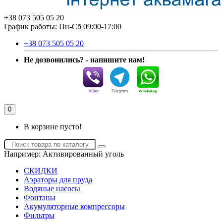
+38 073 505 05 20
График работы: Пн-Сб 09:00-17:00
+38 073 505 05 20
Не дозвонились? - напишите нам!
0
В корзине пусто!
Например:
Активированный уголь
СКИДКИ
Аэраторы для пруда
Водяные насосы
Фонтаны
Акумуляторные компрессоры
Фильтры