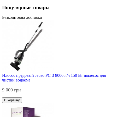
Популярные товары
Безкоштовна доставка
Илосос прудовый Jebao PC-3 8000 л/ч 150 Вт пылесос для
чистки водоема
9 000 грн
В корзину