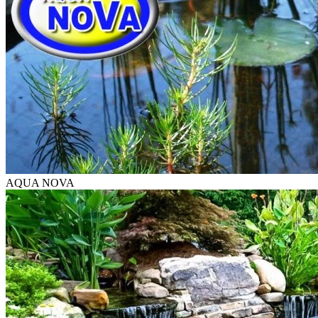
AQUA NOVA