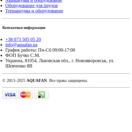
Аквариумы и оборудование
Оборудование для прудов
Террариумы и оборудование
Контактная информация
+38 073 505 05 20
info@aquafan.ua
График работы: Пн-Сб 09:00-17:00
ФОП Бучко С.М.
Украина, 81054, Львовская обл., г. Новояворовськ, ул.
Шевченко 8В
© 2013–2025
AQUAFAN
. Все права защищены.