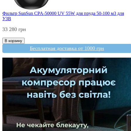
Фильтр SunSun CPA-50000 UV 55W для пруда 50-100 м3 для
УЗВ
33 280 грн
В корзину
Бесплатная доставка от 1000 грн